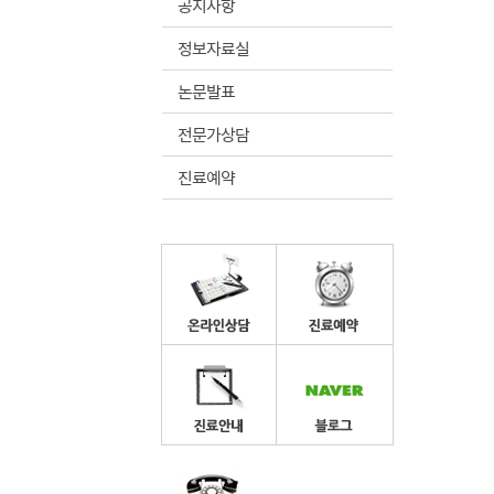
공지사항
정보자료실
논문발표
전문가상담
진료예약