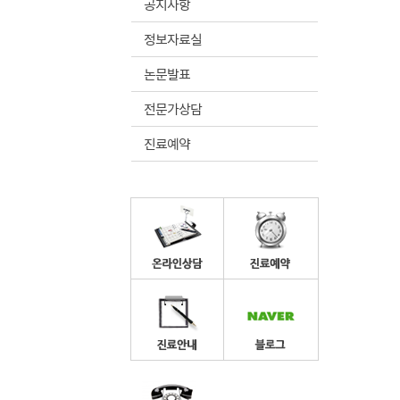
공지사항
정보자료실
논문발표
전문가상담
진료예약