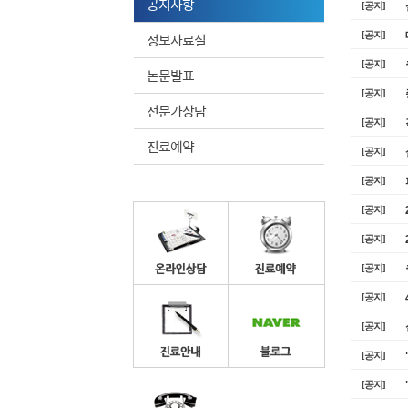
공지사항
[공지]
정보자료실
[공지]
[공지]
논문발표
[공지]
전문가상담
[공지]
진료예약
[공지]
[공지]
[공지]
[공지]
[공지]
[공지]
[공지]
[공지]
[공지]