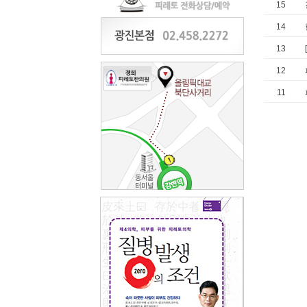
15
14
13
12
11