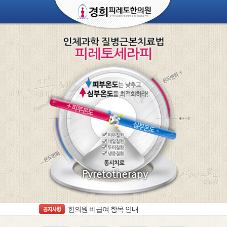
한의원 비급여 항목 안내