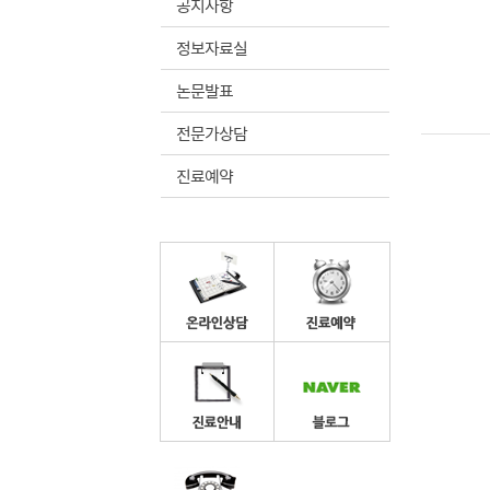
공지사항
정보자료실
논문발표
전문가상담
진료예약