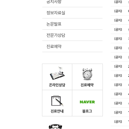
공지사항
[공지]
정보자료실
[공지]
[공지]
논문발표
[공지]
전문가상담
[공지]
진료예약
[공지]
[공지]
[공지]
[공지]
[공지]
[공지]
[공지]
[공지]
[공지]