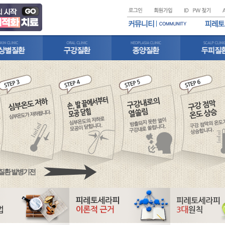
질환 발병기전