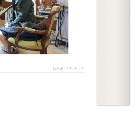
등록일 : 2018-10-31