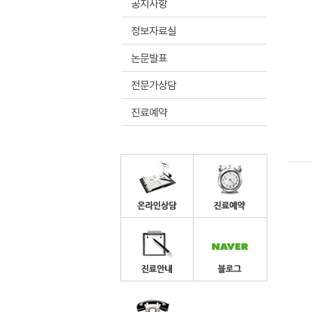
공지사항
정보자료실
논문발표
전문가상담
진료예약